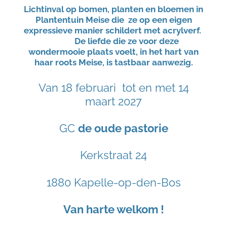
Lichtinval op bomen, planten en bloemen in
Plantentuin Meise die ze op een eigen
expressieve manier schildert met acrylverf.
De liefde die ze voor deze
wondermooie plaats voelt, in het hart van
haar roots Meise, is tastbaar aanwezig.
Van 18 februari tot en met 14
maart 2027
GC
de oude pastorie
Kerkstraat 24
1880 Kapelle-op-den-Bos
Van harte welkom !